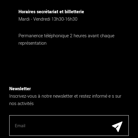
Horaires secrétariat et billetterie
Mardi - Vendredi 13h30-16h30
Permanence téléphonique 2 heures avant chaque
représentation
Newsletter
Inscrivez-vous à notre newsletter et restez informé·e·s sur
nos activités