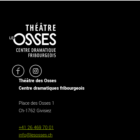
Théâtre des Osses
Centre dramatiques fribourgeois
Place des Osses 1
Ch-1762 Givisiez
+41 26 469 70 01
info@lesosses.ch