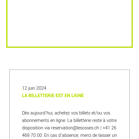
12 juin 2024
LA BILLETTERIE EST EN LIGNE
Dès aujourd’hui, achetez vos billets et/ou vos
abonnements en ligne. La billetterie reste à votre
disposition via reservation@lesosses.ch | +41 26
469 70 00. En cas d’absence, merci de laisser un