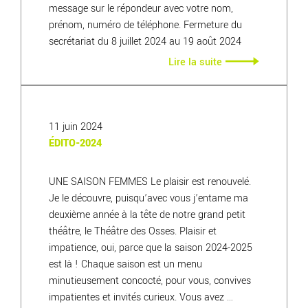
message sur le répondeur avec votre nom,
prénom, numéro de téléphone. Fermeture du
secrétariat du 8 juillet 2024 au 19 août 2024
Lire la suite
11 juin 2024
ÉDITO-2024
UNE SAISON FEMMES Le plaisir est renouvelé.
Je le découvre, puisqu’avec vous j’entame ma
deuxième année à la tête de notre grand petit
théâtre, le Théâtre des Osses. Plaisir et
impatience, oui, parce que la saison 2024-2025
est là ! Chaque saison est un menu
minutieusement concocté, pour vous, convives
impatientes et invités curieux. Vous avez …