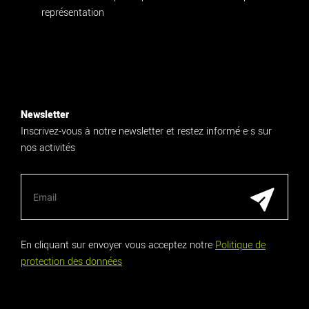
représentation
Newsletter
Inscrivez-vous à notre newsletter et restez informé·e·s sur
nos activités
En cliquant sur envoyer vous acceptez notre
Politique de
protection des données