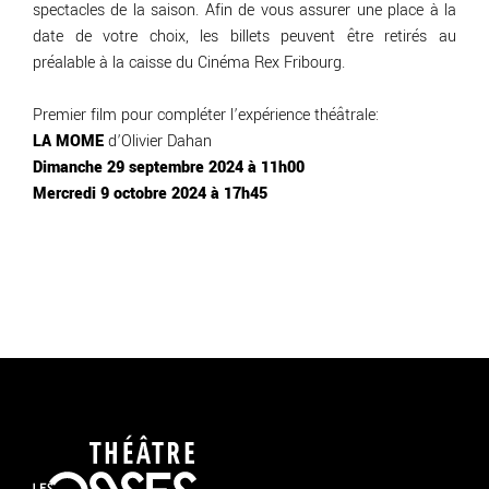
spectacles de la saison. Afin de vous assurer une place à la
date de votre choix, les billets peuvent être retirés au
préalable à la caisse du Cinéma Rex Fribourg.
Premier film pour compléter l’expérience théâtrale:
LA MOME
d’Olivier Dahan
Dimanche 29 septembre 2024 à 11h00
Mercredi 9 octobre 2024 à 17h45