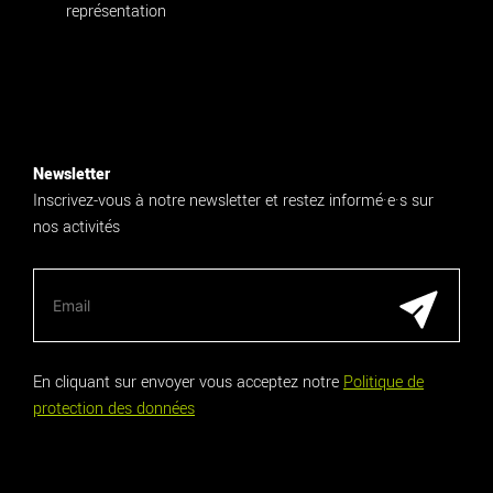
représentation
Newsletter
Inscrivez-vous à notre newsletter et restez informé·e·s sur
nos activités
En cliquant sur envoyer vous acceptez notre
Politique de
protection des données