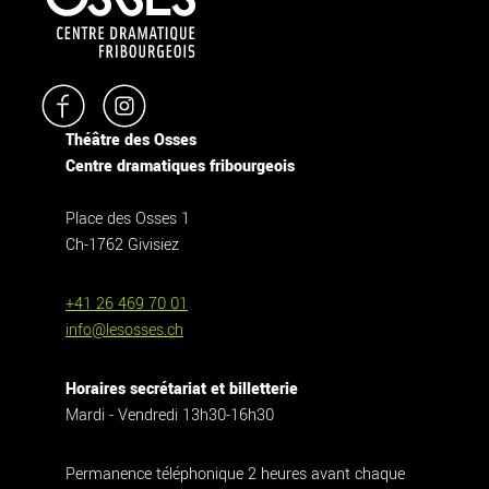
Théâtre des Osses
Centre dramatiques fribourgeois
Place des Osses 1
Ch-1762 Givisiez
+41 26 469 70 01
info@lesosses.ch
Horaires secrétariat et billetterie
Mardi - Vendredi 13h30-16h30
Permanence téléphonique 2 heures avant chaque